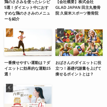
鶏のささみを使ったレシピ
【会社概要】株式会社
5選！ダイエット中におす
GLAD JAPAN 田主丸整骨
すめな鶏のささみのメニュ
院 久留米スポーツ整骨院
ーを紹介
一番痩せやすい運動は？ダ
おばさんのダイエットに役
イエットに効果的な運動15
立つ！基礎代謝量を上げて
選！
痩せるポイントとは？