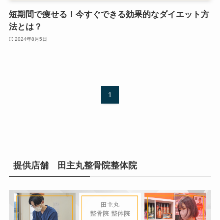
短期間で痩せる！今すぐできる効果的なダイエット方
法とは？
2024年8月5日
1
提供店舗 田主丸整骨院整体院