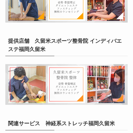
提供店舗 久留米スポーツ整骨院 インディバエ
ステ福岡久留米
関連サービス 神経系ストレッチ福岡久留米