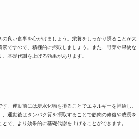
スの良い食事を心がけましょう。栄養をしっかり摂ることが大
養素ですので、積極的に摂取しましょう。また、野菜や果物な
り、基礎代謝を上げる効果があります。
です。運動前には炭水化物を摂ることでエネルギーを補給し、
。、運動後はタンパク質を摂取することで筋肉の修復や成長を
ことで、より効果的に基礎代謝を上げることができます。