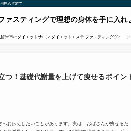
福岡県久留米市
ファスティングで理想の身体を手に入れ
久留米市のダイエットサロン ダイエットエステ ファスティングダイエッ
立つ！基礎代謝量を上げて痩せるポイン
方へお伝えしたいことがあります。実は、おばさんが痩せるた