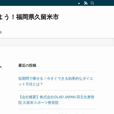
よう！福岡県久留米市
ト
ト
最近の投稿
短期間で痩せる！今すぐできる効果的なダイエ
ット方法とは？
【会社概要】株式会社GLAD JAPAN 田主丸整骨
院 久留米スポーツ整骨院