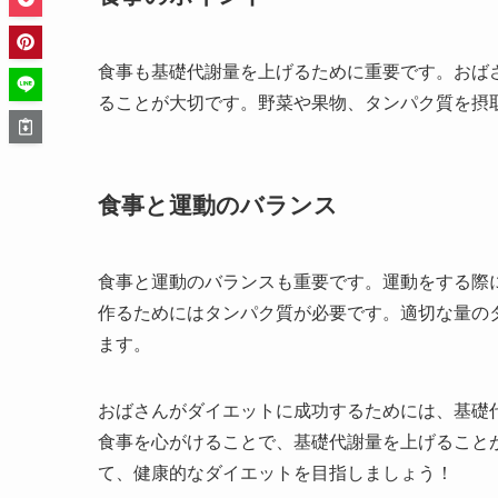
食事も基礎代謝量を上げるために重要です。おば
ることが大切です。野菜や果物、タンパク質を摂
食事と運動のバランス
食事と運動のバランスも重要です。運動をする際
作るためにはタンパク質が必要です。適切な量の
ます。
おばさんがダイエットに成功するためには、基礎
食事を心がけることで、基礎代謝量を上げること
て、健康的なダイエットを目指しましょう！