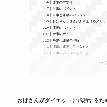
運動の重要性
食事のポイント
食事と運動のバランス
おばさんが基礎代謝を上げるメリッ
運動のポイント
食事のポイント
基礎代謝量の理解
適度な運動を取り入れる
食事のバランスを考える
おばさんがダイエットに成功するた