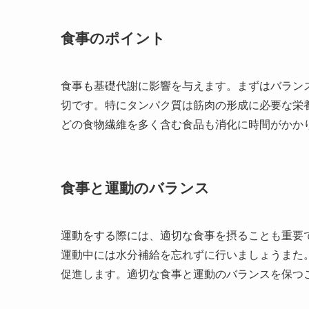
食事のポイント
食事も基礎代謝に影響を与えます。まずはバラン
切です。特にタンパク質は筋肉の形成に必要な栄
どの食物繊維を多く含む食品も消化に時間がかか
食事と運動のバランス
運動をする際には、適切な食事を摂ることも重要
運動中には水分補給を忘れずに行いましょうまた
促進します。適切な食事と運動のバランスを保つ