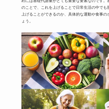
めには基礎代謝量がとても重要な要素なのです。
のことで、これを上げることで日常生活の中でも
上げることができるのか、具体的な運動や食事の
ょう。