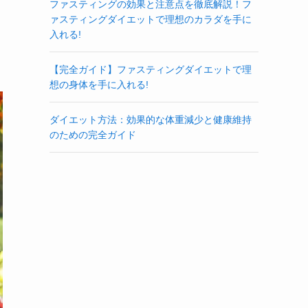
ファスティングの効果と注意点を徹底解説！フ
ァスティングダイエットで理想のカラダを手に
入れる!
【完全ガイド】ファスティングダイエットで理
想の身体を手に入れる!
ダイエット方法：効果的な体重減少と健康維持
のための完全ガイド