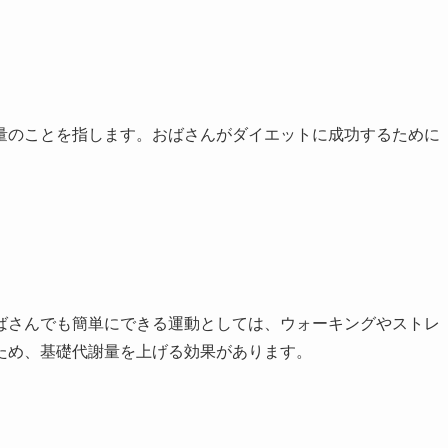
量のことを指します。おばさんがダイエットに成功するために
ばさんでも簡単にできる運動としては、ウォーキングやストレ
ため、基礎代謝量を上げる効果があります。