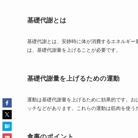
基礎代謝とは
基礎代謝とは、安静時に体が消費するエネルギー
は、基礎代謝量を上げることが必要です。
基礎代謝量を上げるための運動
運動は基礎代謝量を上げるために効果的です。お
ッチなどがあります。これらの運動は筋肉を使う
食事のポイント