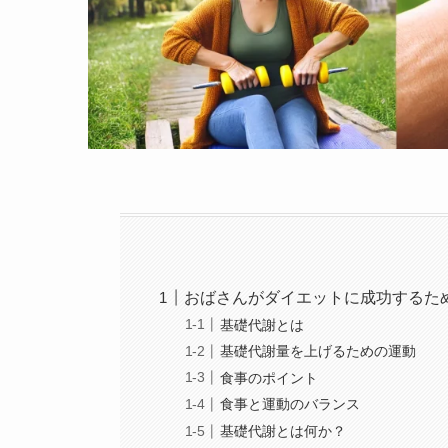
おばさんがダイエットに成功するた
基礎代謝とは
基礎代謝量を上げるための運動
食事のポイント
食事と運動のバランス
基礎代謝とは何か？