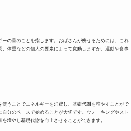
ギーの量のことを指します。おばさんが痩せるためには、これ
長、体重などの個人の要素によって変動しますが、運動や食事
を使うことでエネルギーを消費し、基礎代謝を増やすことがで
に自分のペースで始めることが大切です。ウォーキングやスト
量を増やし基礎代謝を向上させることができます。