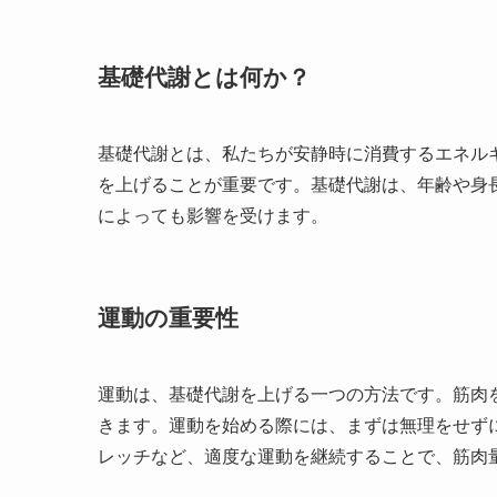
基礎代謝とは何か？
基礎代謝とは、私たちが安静時に消費するエネル
を上げることが重要です。基礎代謝は、年齢や身
によっても影響を受けます。
運動の重要性
運動は、基礎代謝を上げる一つの方法です。筋肉
きます。運動を始める際には、まずは無理をせず
レッチなど、適度な運動を継続することで、筋肉