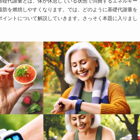
基礎代謝量とは、体が休息している状態で消費するエネルギー
脂肪を燃焼しやすくなります。では、どのように基礎代謝量を
ポイントについて解説していきます。さっそく本題に入りまし