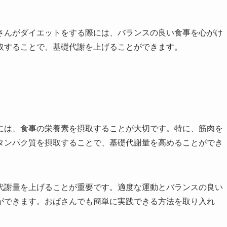
さんがダイエットをする際には、バランスの良い食事を心がけ
取することで、基礎代謝を上げることができます。
には、食事の栄養素を摂取することが大切です。特に、筋肉を
タンパク質を摂取することで、基礎代謝量を高めることができ
代謝量を上げることが重要です。適度な運動とバランスの良い
ができます。おばさんでも簡単に実践できる方法を取り入れ