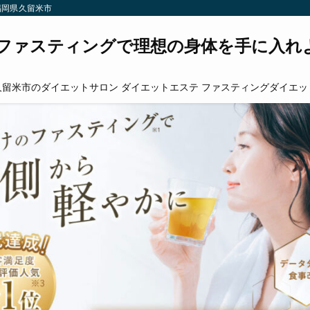
福岡県久留米市
ファスティングで理想の身体を手に入れ
久留米市のダイエットサロン ダイエットエステ ファスティングダイエッ