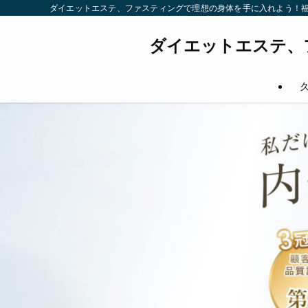
ダイエットエステ、ファスティングで理想の身体を手に入れよう！
ダイエットエステ、