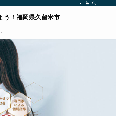
よう！福岡県久留米市
ト