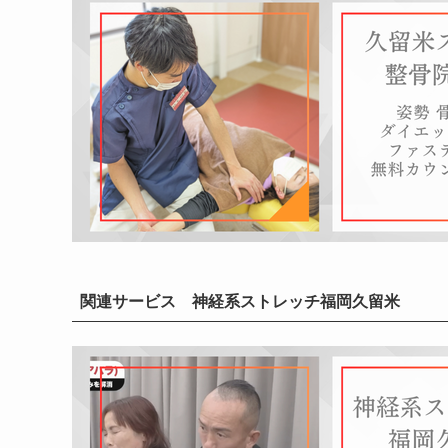
関連サービス 神経系ストレッチ福岡久留米