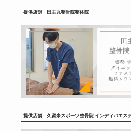
提供店舗 田主丸整骨院整体院
提供店舗 久留米スポーツ整骨院 インディバエス