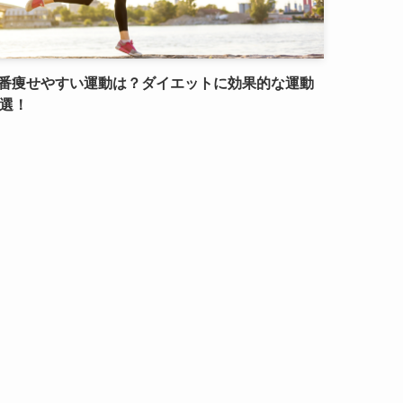
番痩せやすい運動は？ダイエットに効果的な運動
5選！