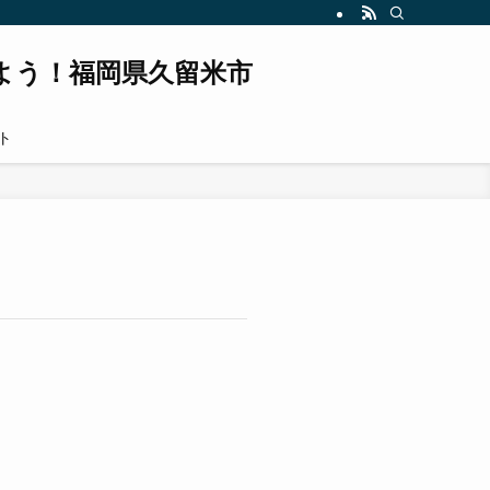
よう！福岡県久留米市
ト