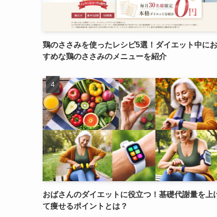
鶏のささみを使ったレシピ5選！ダイエット中に
すめな鶏のささみのメニューを紹介
おばさんのダイエットに役立つ！基礎代謝量を上
て痩せるポイントとは？