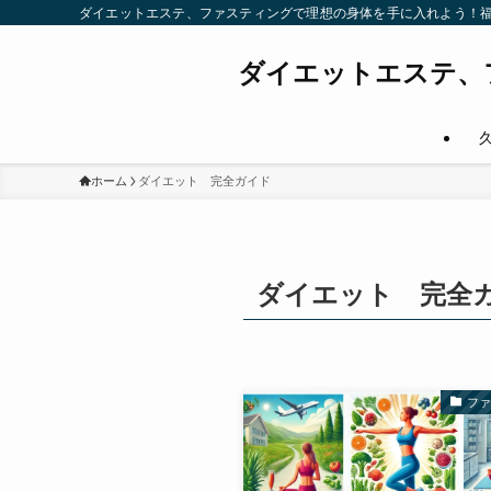
ダイエットエステ、ファスティングで理想の身体を手に入れよう！
ダイエットエステ、
ホーム
ダイエット 完全ガイド
ダイエット 完全
フ