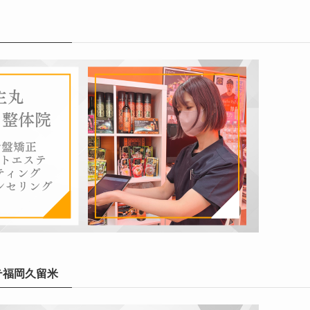
テ福岡久留米