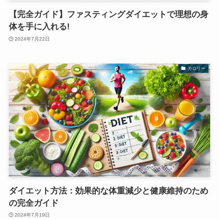
【完全ガイド】ファスティングダイエットで理想の身
体を手に入れる!
2024年7月22日
カロリー
ダイエット方法：効果的な体重減少と健康維持のため
の完全ガイド
2024年7月19日