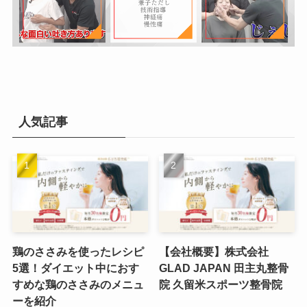
人気記事
鶏のささみを使ったレシピ
【会社概要】株式会社
5選！ダイエット中におす
GLAD JAPAN 田主丸整骨
すめな鶏のささみのメニュ
院 久留米スポーツ整骨院
ーを紹介