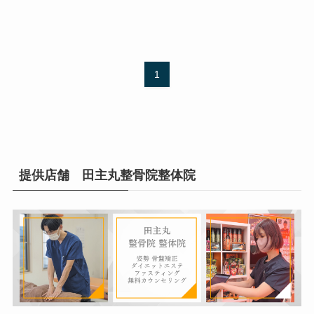
1
提供店舗 田主丸整骨院整体院