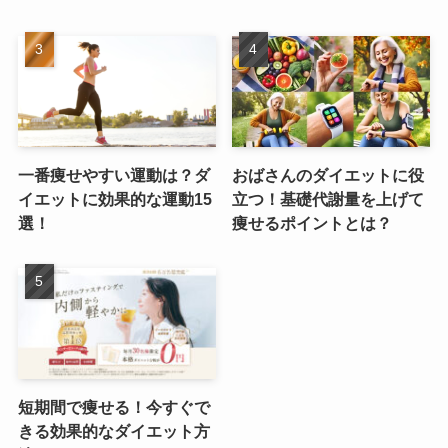
一番痩せやすい運動は？ダ
おばさんのダイエットに役
イエットに効果的な運動15
立つ！基礎代謝量を上げて
選！
痩せるポイントとは？
短期間で痩せる！今すぐで
きる効果的なダイエット方