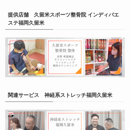
提供店舗 久留米スポーツ整骨院 インディバエ
ステ福岡久留米
関連サービス 神経系ストレッチ福岡久留米